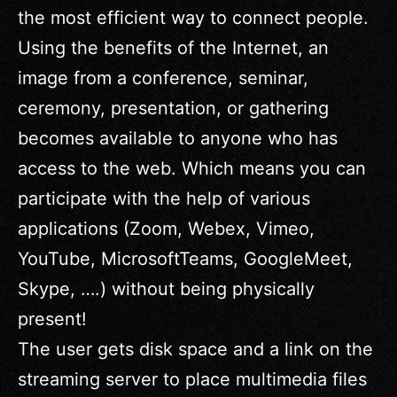
the most efficient way to connect people.
Using the benefits of the Internet, an
image from a conference, seminar,
ceremony, presentation, or gathering
becomes available to anyone who has
access to the web. Which means you can
participate with the help of various
applications (Zoom, Webex, Vimeo,
YouTube, MicrosoftTeams, GoogleMeet,
Skype, ….) without being physically
present!
The user gets disk space and a link on the
streaming server to place multimedia files